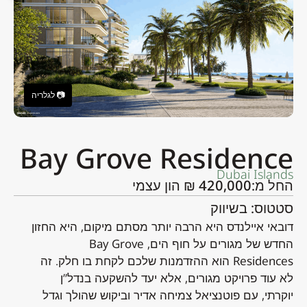
Bay Grove Residence
Dubai Islands
החל מ:420,000 ₪ הון עצמי
סטטוס: בשיווק
דובאי איילנדס היא הרבה יותר מסתם מיקום, היא החזון
החדש של מגורים על חוף הים, Bay Grove
Residences הוא ההזדמנות שלכם לקחת בו חלק. זה
לא עוד פרויקט מגורים, אלא יעד להשקעה בנדל”ן
יוקרתי, עם פוטנציאל צמיחה אדיר וביקוש שהולך וגדל