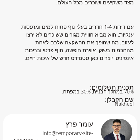
מצד משקיעים ושוכרים מכל העולם.
עם דירות 1-4 חדרים בעלי נוף פתוח למים ומרפסות
ענקיות, הוא מביא חוויית מגורים ששוכרים לא ירצו
לעזוב, מה שהופך את ההשקעה שלכם לאחת
מהחכמות בשוק. אווירת חופשה, חוף פרטי ובריכות
אינפיניטי יוצרים כאן סטנדרט חדש של איכות חיים.
תכנית תשלומים:
70% במהלך הבנייה, 30% במפתח.
שם הקבלן:
Nakheel
עומר פרץ
info@temporary-site-