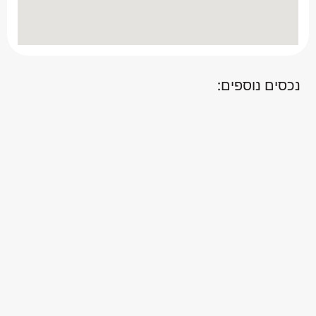
נכסים נוספים: