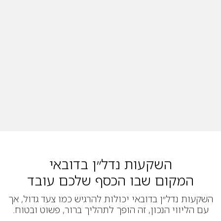
השקעות נדל״ן בדובאי
המקום שבו הכסף שלכם עובד
השקעות נדל״ן בדובאי יכולות להרגיש כמו צעד גדול, אך
עם הליווי הנכון, זה הופך לתהליך ברור, פשוט ובטוח.