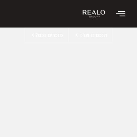
הנכסים שלנו
מוכרים נכס?