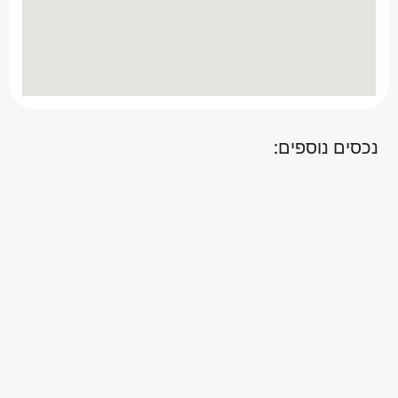
נכסים נוספים: