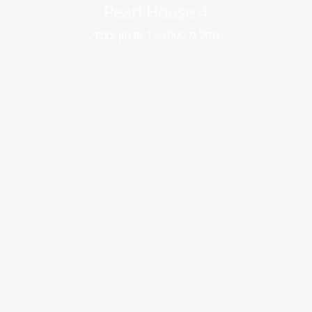
4 Pearl House
החל מ 150,000 ₪ הון עצמי