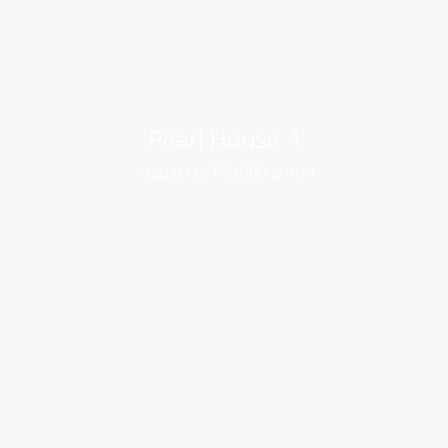
4 Pearl House
החל מ 150,000 ₪ הון עצמי