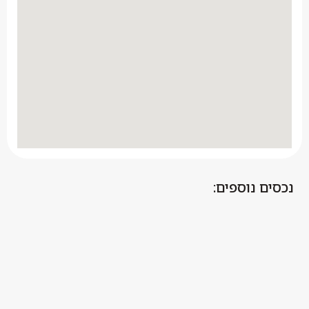
נכסים נוספים: