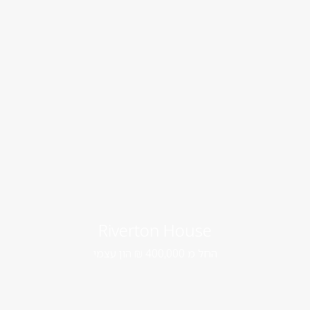
Riverton House
החל מ 400,000 ₪ הון עצמי