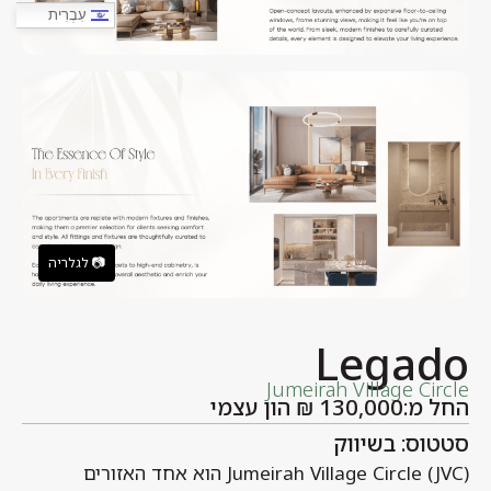
עִבְרִית
Legado
Jumeirah Village Circle
החל מ:130,000 ₪ הון עצמי
סטטוס: בשיווק
Jumeirah Village Circle (JVC) הוא אחד האזורים