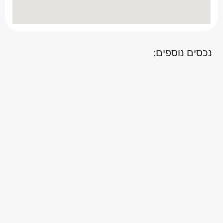
נכסים נוספים: