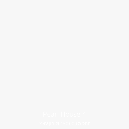
4 Pearl House
החל מ 150,000 ₪ הון עצמי